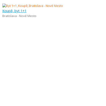
Koupě, byt 1+1
Bratislava - Nové Mesto