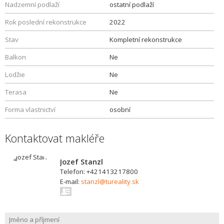
Nadzemní podlaží
ostatní podlaží
Rok poslední rekonstrukce
2022
Stav
Kompletní rekonstrukce
Balkon
Ne
Lodžie
Ne
Terasa
Ne
Forma vlastnictví
osobní
Kontaktovat makléře
Jozef Stanzl
Telefon: +421413217800
E-mail:
stanzl@tureality.sk