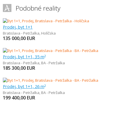
Podobné reality
Prodej, byt 1+1
Bratislava - Petržalka
,
Holíčska
135 000,00
EUR
Prodej, byt 1+1, 35 m
2
Bratislava - Petržalka
,
BA - Petržalka
185 300,00
EUR
Prodej, byt 1+1, 26 m
2
Bratislava - Petržalka
,
BA - Petržalka
199 400,00
EUR