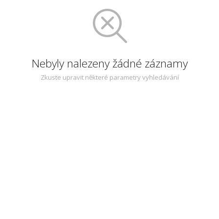
Nebyly nalezeny žádné záznamy
Zkuste upravit některé parametry vyhledávání