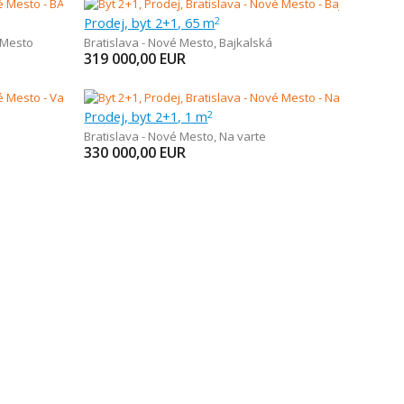
Prodej, byt 2+1, 65 m
2
 Mesto
Bratislava - Nové Mesto
,
Bajkalská
319 000,00
EUR
Prodej, byt 2+1, 1 m
2
Bratislava - Nové Mesto
,
Na varte
330 000,00
EUR