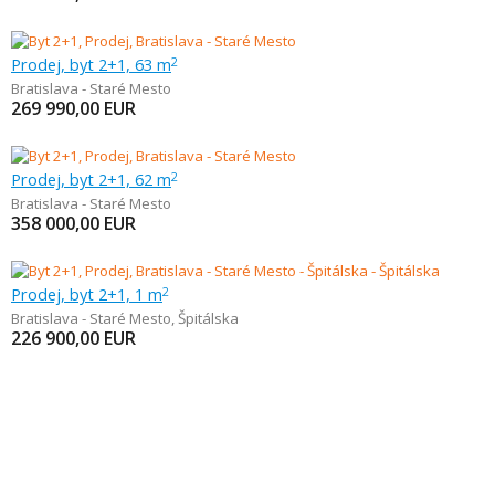
Prodej, byt 2+1, 63 m
2
Bratislava - Staré Mesto
269 990,00
EUR
Prodej, byt 2+1, 62 m
2
Bratislava - Staré Mesto
358 000,00
EUR
Prodej, byt 2+1, 1 m
2
Bratislava - Staré Mesto
,
Špitálska
226 900,00
EUR