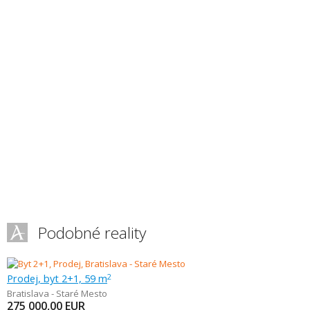
Podobné reality
Prodej, byt 2+1, 59 m
2
Bratislava - Staré Mesto
275 000,00
EUR