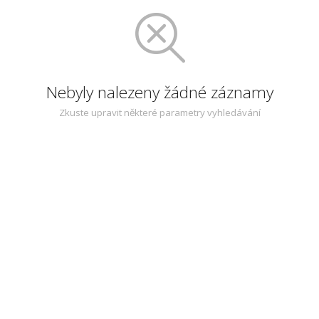
Nebyly nalezeny žádné záznamy
Zkuste upravit některé parametry vyhledávání