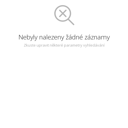
Nebyly nalezeny žádné záznamy
Zkuste upravit některé parametry vyhledávání