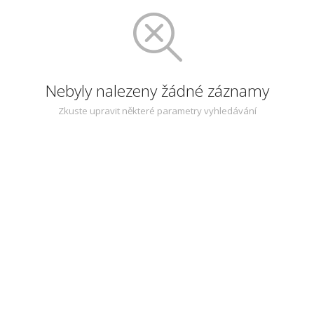
Nebyly nalezeny žádné záznamy
Zkuste upravit některé parametry vyhledávání