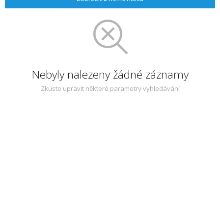
Nebyly nalezeny žádné záznamy
Zkuste upravit některé parametry vyhledávání