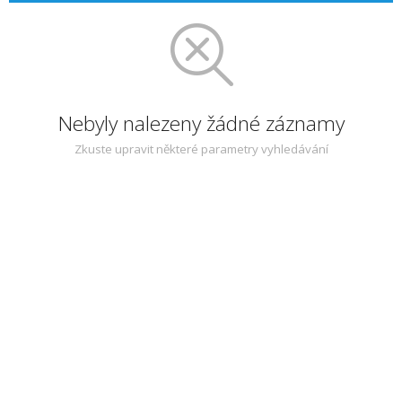
Nebyly nalezeny žádné záznamy
Zkuste upravit některé parametry vyhledávání