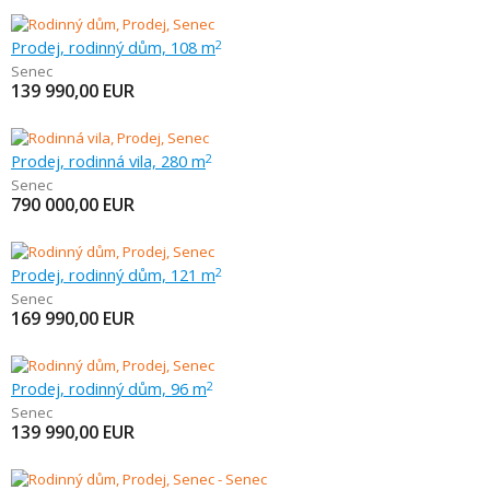
Prodej, rodinný dům, 108 m
2
Senec
139 990,00
EUR
Prodej, rodinná vila, 280 m
2
Senec
790 000,00
EUR
Prodej, rodinný dům, 121 m
2
Senec
169 990,00
EUR
Prodej, rodinný dům, 96 m
2
Senec
139 990,00
EUR