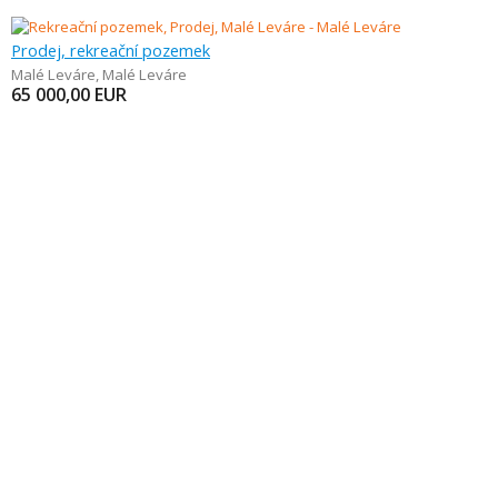
Prodej, rekreační pozemek
Malé Leváre
,
Malé Leváre
65 000,00
EUR