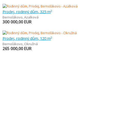
Prodej, rodinný dům, 325 m
2
Bernolákovo
,
Azalková
300 000,00
EUR
Prodej, rodinný dům, 120 m
2
Bernolákovo
,
Okružná
265 000,00
EUR