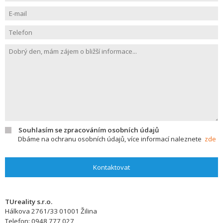
Souhlasím se zpracováním osobních údajů
Dbáme na ochranu osobních údajů, více informací naleznete
zde
Kontaktovat
TUreality s.r.o.
Hálkova 2761/33
01001
Žilina
Telefon:
0948 777 027