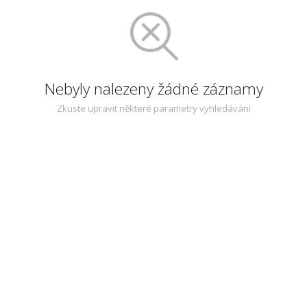
Nebyly nalezeny žádné záznamy
Zkuste upravit některé parametry vyhledávání