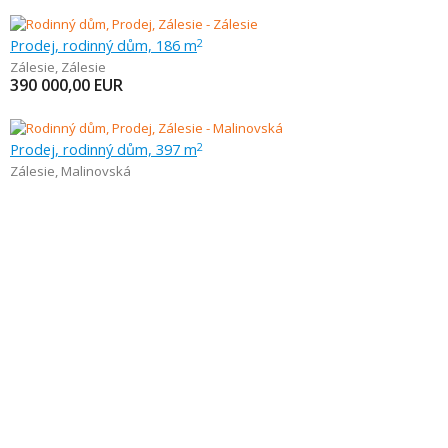
Prodej, rodinný dům, 186 m
2
Zálesie
,
Zálesie
390 000,00
EUR
Prodej, rodinný dům, 397 m
2
Zálesie
,
Malinovská