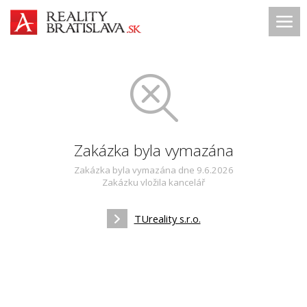
Zakázka byla vymazána
Zakázka byla vymazána dne 9.6.2026
Zakázku vložila kancelář
TUreality s.r.o.