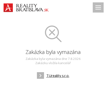
Zakázka byla vymazána
Zakázka byla vymazána dne 7.8.2026
Zakázku vložila kancelář
TUreality s.r.o.