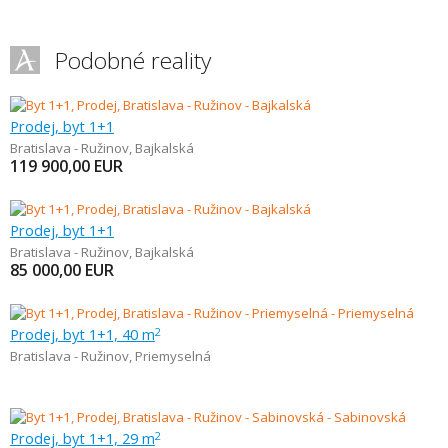
Podobné reality
Prodej, byt 1+1
Bratislava - Ružinov
,
Bajkalská
119 900,00
EUR
Prodej, byt 1+1
Bratislava - Ružinov
,
Bajkalská
85 000,00
EUR
Prodej, byt 1+1, 40 m
2
Bratislava - Ružinov
,
Priemyselná
Prodej, byt 1+1, 29 m
2