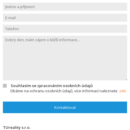
Souhlasím se zpracováním osobních údajů
Dbáme na ochranu osobních údajů, více informací naleznete
zde
Kontaktovat
TUreality s.r.o.