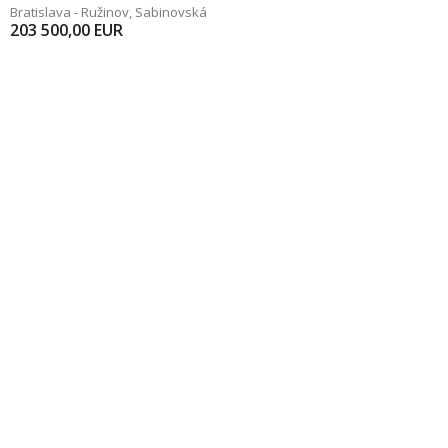
Bratislava - Ružinov
,
Sabinovská
203 500,00
EUR