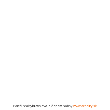
Portál realitybratislava je členom rodiny
www.areality.sk