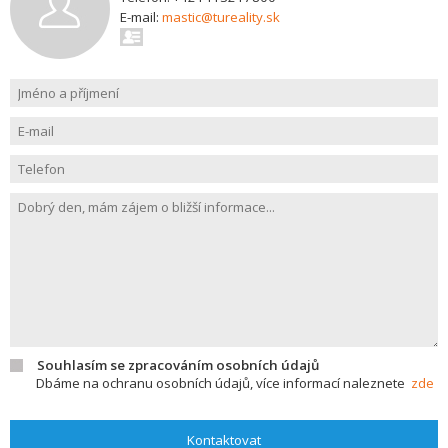
E-mail:
mastic@tureality.sk
Souhlasím se zpracováním osobních údajů
Dbáme na ochranu osobních údajů, více informací naleznete
zde
Kontaktovat