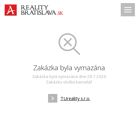
Zakázka byla vymazána
Zakázka byla vymazána dne 28.7.2026
Zakázku vložila kancelář
TUreality s.r.o.