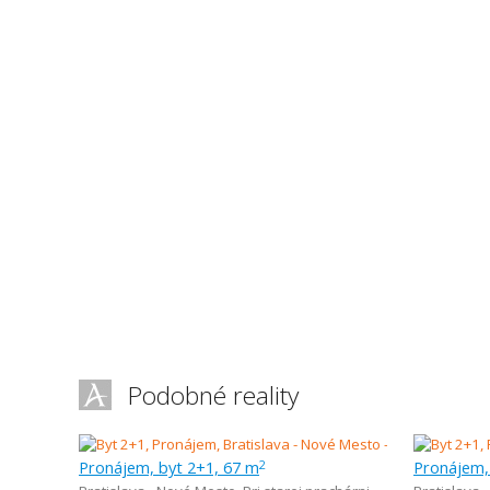
Podobné reality
Pronájem, byt 2+1, 67 m
Pronájem,
2