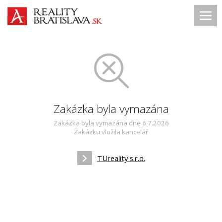
Zakázka byla vymazána
Zakázka byla vymazána dne 6.7.2026
Zakázku vložila kancelář
TUreality s.r.o.