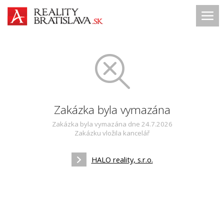
Zakázka byla vymazána
Zakázka byla vymazána dne 24.7.2026
Zakázku vložila kancelář
HALO reality, s.r.o.