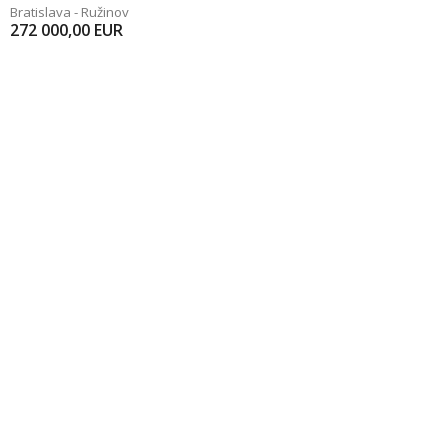
Bratislava - Ružinov
272 000,00
EUR