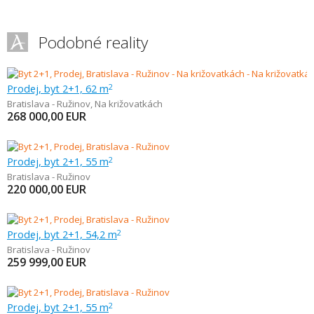
Podobné reality
Prodej, byt 2+1, 62 m
2
Bratislava - Ružinov
,
Na križovatkách
268 000,00
EUR
Prodej, byt 2+1, 55 m
2
Bratislava - Ružinov
220 000,00
EUR
Prodej, byt 2+1, 54,2 m
2
Bratislava - Ružinov
259 999,00
EUR
Prodej, byt 2+1, 55 m
2