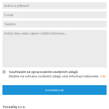
Souhlasím se zpracováním osobních údajů
Dbáme na ochranu osobních údajů, více informací naleznete
zde
Kontaktovat
TUreality s.r.o.