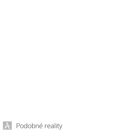
Podobné reality