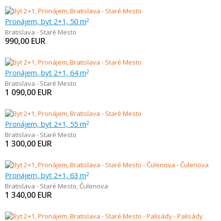
Pronájem, byt 2+1, 50 m
2
Bratislava - Staré Mesto
990,00
EUR
Pronájem, byt 2+1, 64 m
2
Bratislava - Staré Mesto
1 090,00
EUR
Pronájem, byt 2+1, 55 m
2
Bratislava - Staré Mesto
1 300,00
EUR
Pronájem, byt 2+1, 63 m
2
Bratislava - Staré Mesto
,
Čulenova
1 340,00
EUR