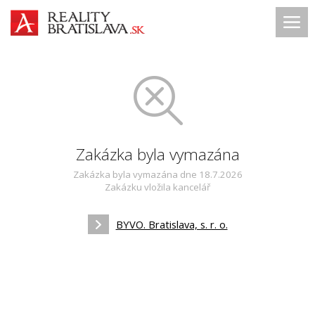
Zakázka byla vymazána
Zakázka byla vymazána dne 18.7.2026
Zakázku vložila kancelář
BYVO. Bratislava, s. r. o.