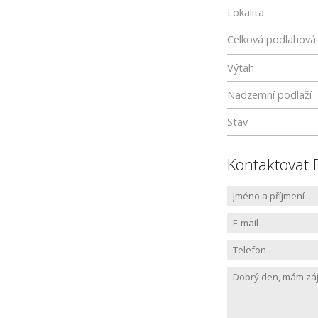
Lokalita
Celková podlahová
Výtah
Nadzemní podlaží
Stav
Kontaktovat 