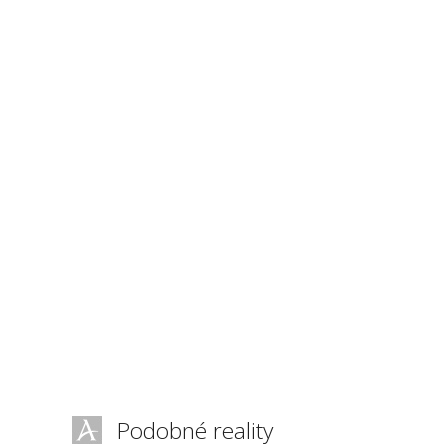
Podobné reality