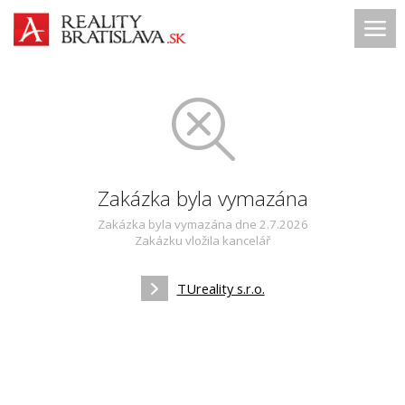
Zakázka byla vymazána
Zakázka byla vymazána dne 2.7.2026
Zakázku vložila kancelář
TUreality s.r.o.