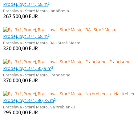
Prodej, byt 3+1, 58 m
2
Bratislava - Staré Mesto
,
Janáčkova
267 500,00
EUR
Prodej, byt 3+1, 68 m
2
Bratislava - Staré Mesto
,
BA - Staré Mesto
320 000,00
EUR
Prodej, byt 3+1, 85,9 m
2
Bratislava - Staré Mesto
,
Francisciho
370 000,00
EUR
Prodej, byt 3+1, 86,78 m
2
Bratislava - Staré Mesto
,
Na hrebienku
295 000,00
EUR