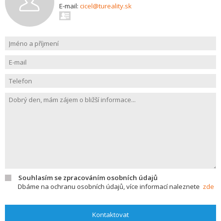
E-mail:
cicel@tureality.sk
Souhlasím se zpracováním osobních údajů
Dbáme na ochranu osobních údajů, více informací naleznete
zde
Kontaktovat