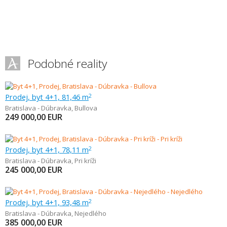
Podobné reality
Prodej, byt 4+1, 81,46 m
2
Bratislava - Dúbravka
,
Bullova
249 000,00
EUR
Prodej, byt 4+1, 78,11 m
2
Bratislava - Dúbravka
,
Pri kríži
245 000,00
EUR
Prodej, byt 4+1, 93,48 m
2
Bratislava - Dúbravka
,
Nejedlého
385 000,00
EUR