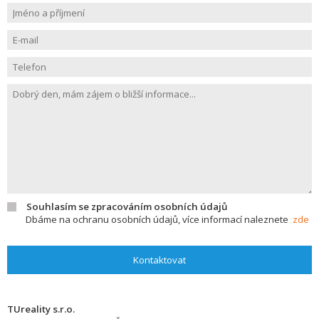
Souhlasím se zpracováním osobních údajů
Dbáme na ochranu osobních údajů, více informací naleznete
zde
Kontaktovat
TUreality s.r.o.