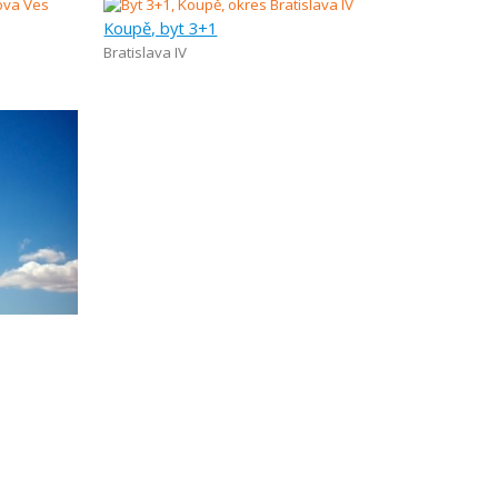
Koupě, byt 3+1
Bratislava IV