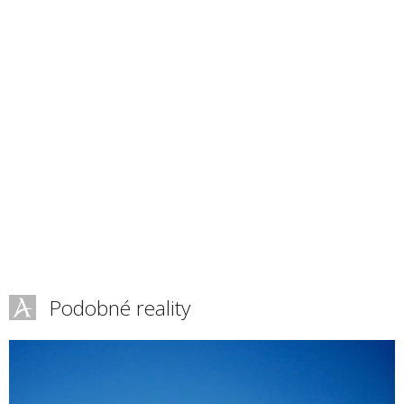
Podobné reality