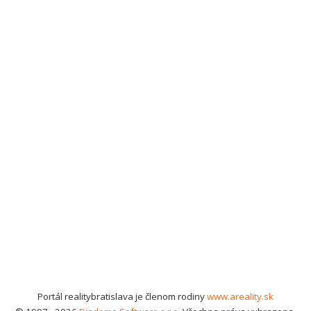
Portál realitybratislava je členom rodiny
www.areality.sk