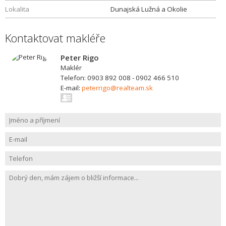
Lokalita
Dunajská Lužná a Okolie
Kontaktovat makléře
Peter Rigo
Maklér
Telefon: 0903 892 008 - 0902 466 510
E-mail:
peterrigo@realteam.sk