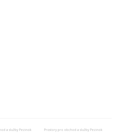
od a služby Pezinok
Prostory pro obchod a služby Pezinok