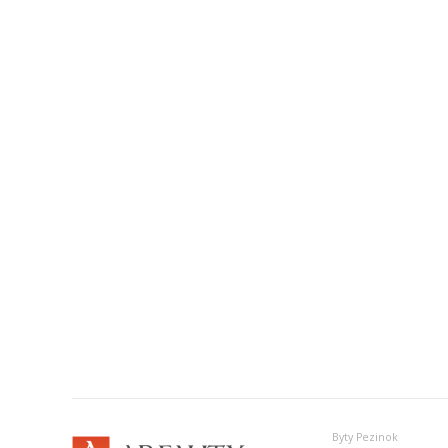
Byty Pezinok