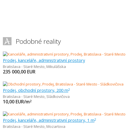
Podobné reality
Prodej, kanceláře, administrativní prostory
Bratislava - Staré Mesto
,
Mikulášska
235 000,00
EUR
Prodej, obchodní prostory, 200 m
2
Bratislava - Staré Mesto
,
Sládkovičova
10,00
EUR/m
2
Prodej, kanceláře, administrativní prostory, 1 m
2
Bratislava - Staré Mesto
,
Mozartova