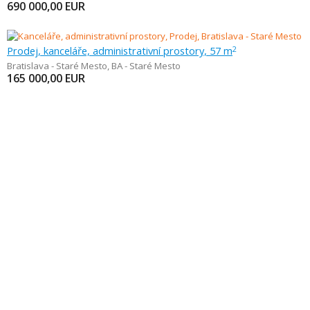
690 000,00
EUR
Prodej, kanceláře, administrativní prostory, 57 m
2
Bratislava - Staré Mesto
,
BA - Staré Mesto
165 000,00
EUR