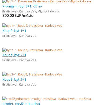
Pronájem, byt 3+1, 65 m
2
Bratislava - Karlova Ves
,
Mlynská dolina
800,00
EUR/měsíc
Koupě, byt 1+1
Bratislava - Karlova Ves
Koupě, byt 2+1
Bratislava - Karlova Ves
Koupě, byt 3+1
Bratislava - Karlova Ves
Prodej, garáž jednotlivá