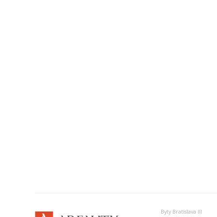
Byty Bratislava III