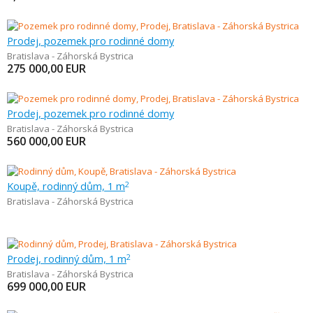
Prodej, pozemek pro rodinné domy
Bratislava - Záhorská Bystrica
275 000,00
EUR
Prodej, pozemek pro rodinné domy
Bratislava - Záhorská Bystrica
560 000,00
EUR
Koupě, rodinný dům, 1 m
2
Bratislava - Záhorská Bystrica
Prodej, rodinný dům, 1 m
2
Bratislava - Záhorská Bystrica
699 000,00
EUR