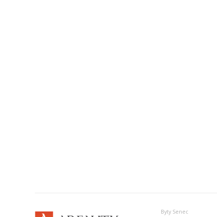
Byty Senec