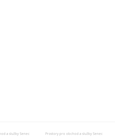
hod a služby Senec
Prostory pro obchod a služby Senec