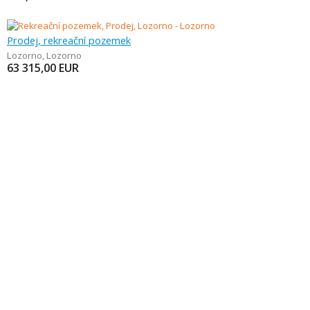
Prodej, rekreační pozemek
Lozorno
,
Lozorno
63 315,00
EUR