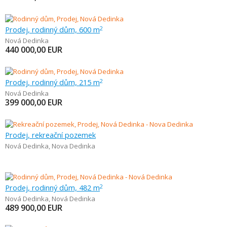
Prodej, rodinný dům, 600 m
2
Nová Dedinka
440 000,00
EUR
Prodej, rodinný dům, 215 m
2
Nová Dedinka
399 000,00
EUR
Prodej, rekreační pozemek
Nová Dedinka
,
Nova Dedinka
Prodej, rodinný dům, 482 m
2
Nová Dedinka
,
Nová Dedinka
489 900,00
EUR