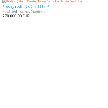
Prodej, rodinný dům, 338 m
2
Nová Dedinka
,
Nová Dedinka
270 000,00
EUR