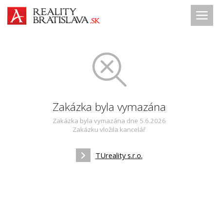
Zakázka byla vymazána
Zakázka byla vymazána dne 5.6.2026
Zakázku vložila kancelář
TUreality s.r.o.