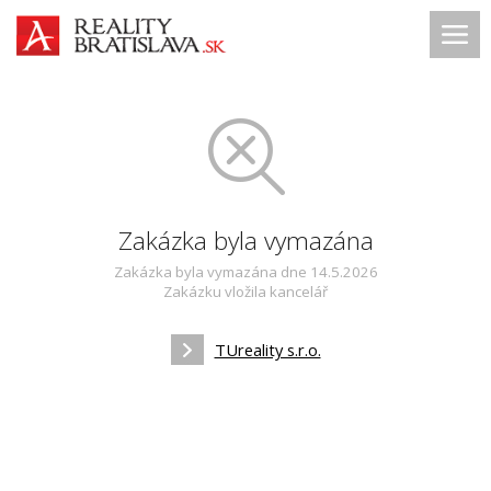
Zakázka byla vymazána
Zakázka byla vymazána dne 14.5.2026
Zakázku vložila kancelář
TUreality s.r.o.