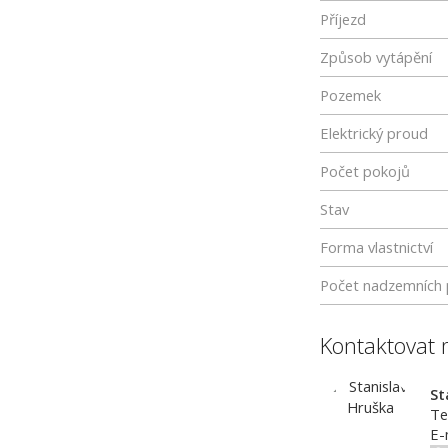
Příjezd
Způsob vytápění
Pozemek
Elektrický proud
Počet pokojů
Stav
Forma vlastnictví
Počet nadzemních 
Kontaktovat 
St
Te
E-