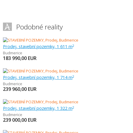
Podobné reality
Prodej, stavební pozemky, 1 611 m
2
Budmerice
183 990,00
EUR
Prodej, stavební pozemky, 1 714 m
2
Budmerice
239 960,00
EUR
Prodej, stavební pozemky, 1 322 m
2
Budmerice
239 000,00
EUR