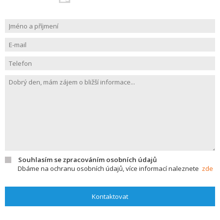
Souhlasím se zpracováním osobních údajů
Dbáme na ochranu osobních údajů, více informací naleznete
zde
Kontaktovat