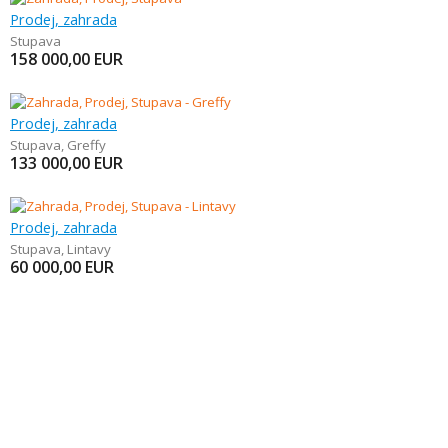
Prodej, zahrada
Stupava
158 000,00
EUR
Prodej, zahrada
Stupava
,
Greffy
133 000,00
EUR
Prodej, zahrada
Stupava
,
Lintavy
60 000,00
EUR