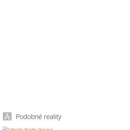
Podobné reality